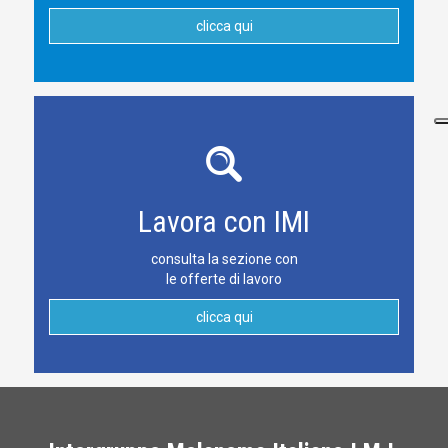
clicca qui
Lavora con IMI
consulta la sezione con
le offerte di lavoro
clicca qui