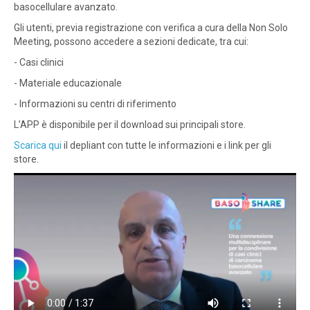
basocellulare avanzato.
Gli utenti, previa registrazione con verifica a cura della Non Solo
Meeting, possono accedere a sezioni dedicate, tra cui:
- Casi clinici
- Materiale educazionale
- Informazioni su centri di riferimento
L’APP è disponibile per il download sui principali store.
Scarica qui
il depliant con tutte le informazioni e i link per gli
store.