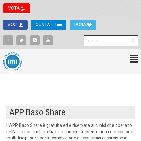
VOTA
SOCI
CONTATTI
DONA
APP Baso Share
L’APP Baso Share è gratuita ed è riservata ai clinici che operano
nell’area non melanoma skin cancer. Consente una connessione
multidisciplinare per la condivisione di casi clinici di carcinoma