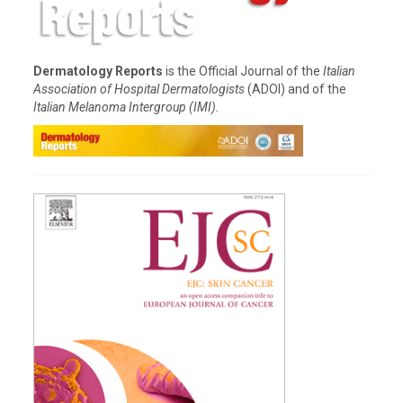
Dermatology Reports
is the Official Journal of the
Italian
Association of Hospital Dermatologists
(ADOI) and of the
Italian Melanoma Intergroup (IMI).