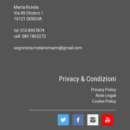
Marta Rotella
Via XII Ottobre 1
16121 GENOVA
tel. 010 8907874
cell. 389 1862272
segreteria.melanomaimi@gmail.com
Privacy & Condizioni
Privacy Policy
Note Legali
Cookie Policy