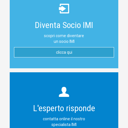
Diventa Socio IMI
scopri come diventare
un socio IMI
clicca qui
L'esperto risponde
contatta online il nostro
specialista IMI