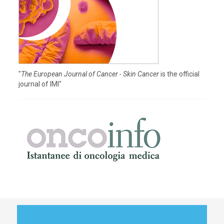
"
The European Journal of Cancer - Skin Cancer
is the official
journal of IMI"