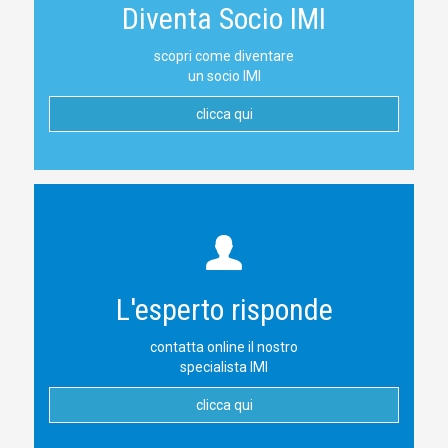
Diventa Socio IMI
scopri come diventare
un socio IMI
clicca qui
L'esperto risponde
contatta online il nostro
specialista IMI
clicca qui