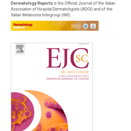
Dermatology Reports
is the Official Journal of the
Italian
Association of Hospital Dermatologists
(ADOI) and of the
Italian Melanoma Intergroup (IMI).