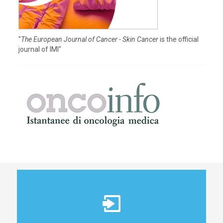
"
The European Journal of Cancer - Skin Cancer
is the official
journal of IMI"