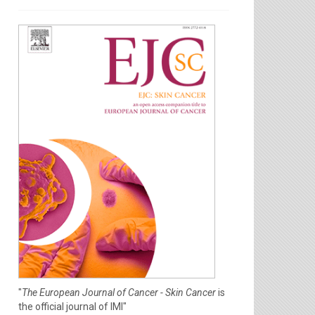
"
The European Journal of Cancer - Skin Cancer
is
the official journal of IMI"