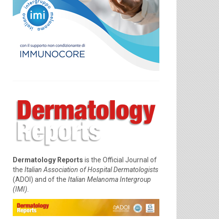
Dermatology Reports
is the Official Journal of
the
Italian Association of Hospital Dermatologists
(ADOI) and of the
Italian Melanoma Intergroup
(IMI).