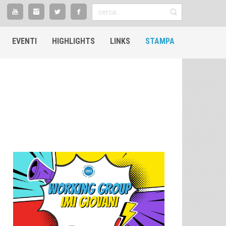
EVENTI
HIGHLIGHTS​
LINKS
STAMPA