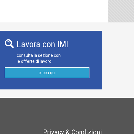
Lavora con IMI
consulta la sezione con
le offerte di lavoro
clicca qui
Privacy & Condizioni