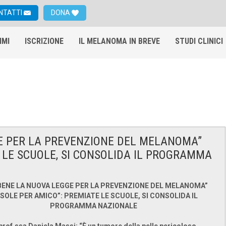
NTATTI
DONA
IMI
ISCRIZIONE
IL MELANOMA IN BREVE
STUDI CLINICI
GGE PER LA PREVENZIONE DEL MELANOMA”
E LE SCUOLE, SI CONSOLIDA IL PROGRAMMA
“BENE LA NUOVA LEGGE PER LA PREVENZIONE DEL MELANOMA”
L SOLE PER AMICO”: PREMIATE LE SCUOLE, SI CONSOLIDA IL
PROGRAMMA NAZIONALE