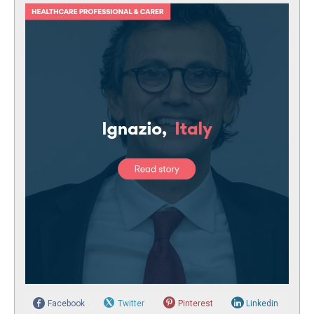
Facebook
Twitter
Pinterest
Linkedin