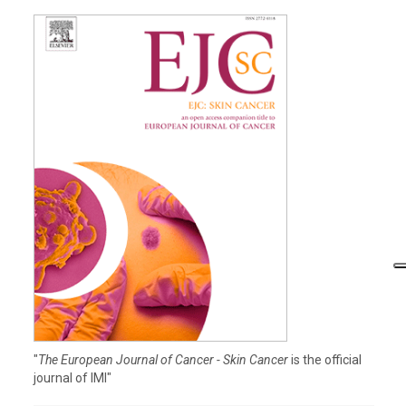
"
The European Journal of Cancer - Skin Cancer
is the official
journal of IMI"