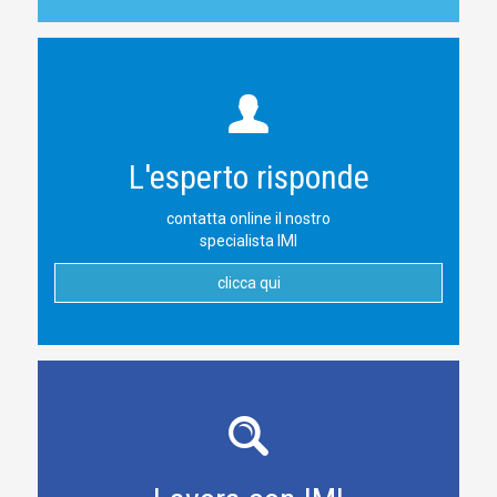
L'esperto risponde
contatta online il nostro
specialista IMI
clicca qui