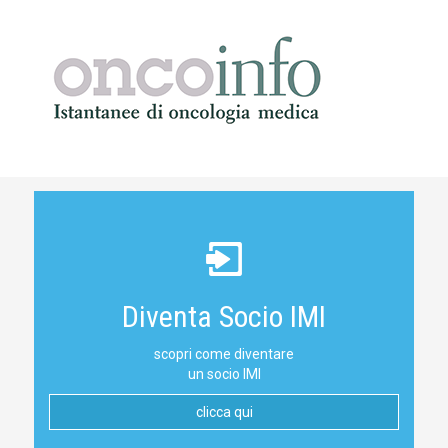
Diventa Socio IMI
scopri come diventare
un socio IMI
clicca qui