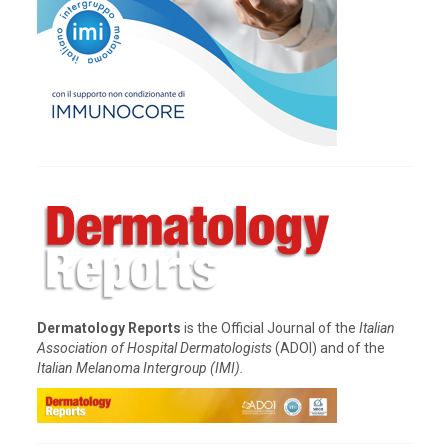
Dermatology Reports
is the Official Journal of the
Italian
Association of Hospital Dermatologists
(ADOI) and of the
Italian Melanoma Intergroup (IMI).