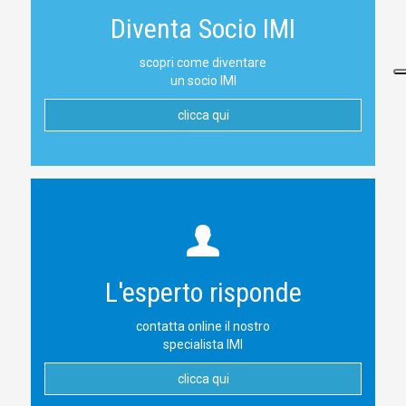
Diventa Socio IMI
scopri come diventare
un socio IMI
clicca qui
L'esperto risponde
contatta online il nostro
specialista IMI
clicca qui