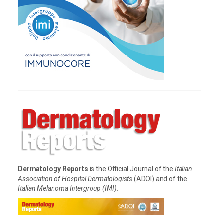
Dermatology Reports
is the Official Journal of the
Italian
Association of Hospital Dermatologists
(ADOI) and of the
Italian Melanoma Intergroup (IMI).