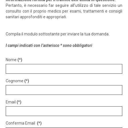
Pertanto, è necessario far seguire all’utilizzo di tale servizio un
consulto con il proprio medico per esami, trattamenti e consigli
sanitari approfonditi e appropriati.
Compila il modulo sottostante per inviare la tua domanda.
I campi indicati con l’asterisco * sono obbligatori
Nome
(*)
Cognome
(*)
Email
(*)
Conferma Email
(*)