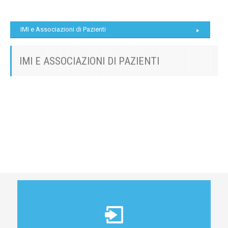
IMI e Associazioni di Pazienti
IMI E ASSOCIAZIONI DI PAZIENTI