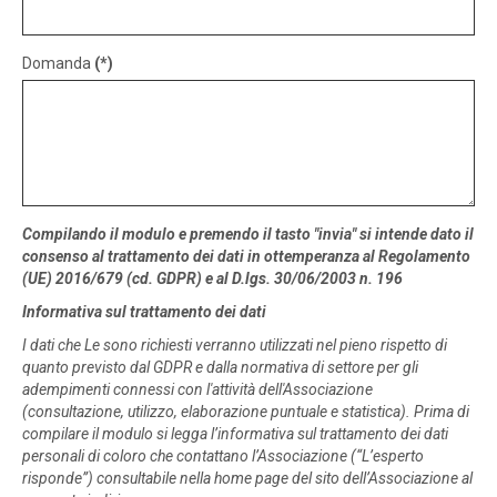
Domanda
(*)
Compilando il modulo e premendo il tasto "invia" si intende dato il
consenso al trattamento dei dati in ottemperanza al Regolamento
(UE) 2016/679 (cd. GDPR) e al D.lgs. 30/06/2003 n. 196
Informativa sul trattamento dei dati
I dati che Le sono richiesti verranno utilizzati nel pieno rispetto di
quanto previsto dal GDPR e dalla normativa di settore per gli
adempimenti connessi con l'attività dell'Associazione
(consultazione, utilizzo, elaborazione puntuale e statistica). Prima di
compilare il modulo si legga l’informativa sul trattamento dei dati
personali di coloro che contattano l’Associazione (“L’esperto
risponde”) consultabile nella home page del sito dell’Associazione al