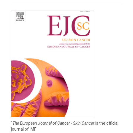
"
The European Journal of Cancer - Skin Cancer
is the official
journal of IMI"