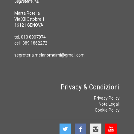
Segreteria IMI
Marta Rotella
Via XII Ottobre 1
16121 GENOVA
tel. 010 8907874
cell. 389 1862272
segreteria.melanomaimi@gmail.com
Privacy & Condizioni
Privacy Policy
Note Legali
Cookie Policy