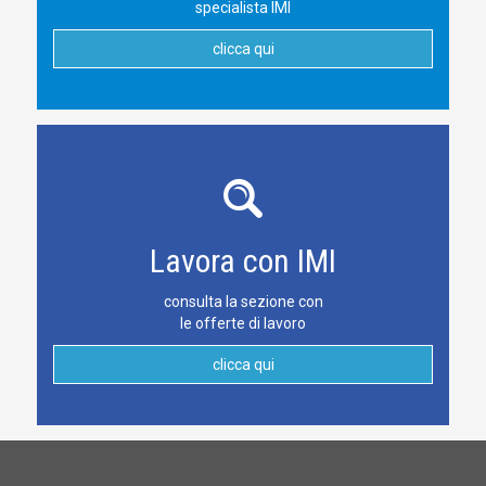
specialista IMI
clicca qui
Lavora con IMI
consulta la sezione con
le offerte di lavoro
clicca qui