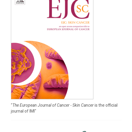
"
The European Journal of Cancer - Skin Cancer
is the official
journal of IMI"