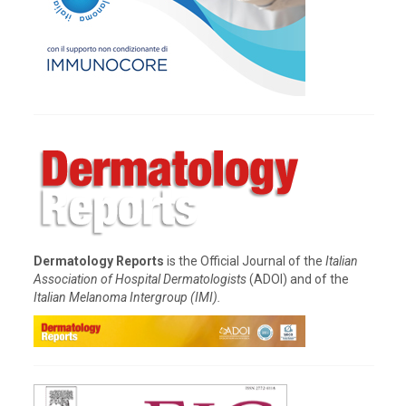
Dermatology Reports
is the Official Journal of the
Italian
Association of Hospital Dermatologists
(ADOI) and of the
Italian Melanoma Intergroup (IMI).