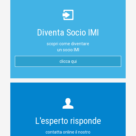
Diventa Socio IMI
scopri come diventare
un socio IMI
clicca qui
L'esperto risponde
contatta online il nostro