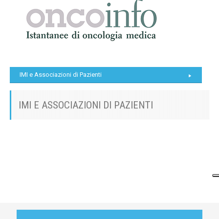
IMI e Associazioni di Pazienti
IMI E ASSOCIAZIONI DI PAZIENTI