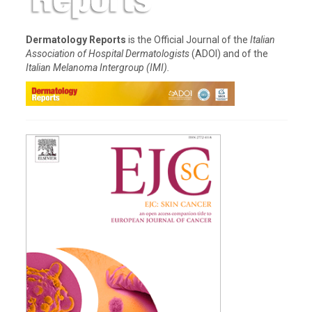
Dermatology Reports
is the Official Journal of the
Italian
Association of Hospital Dermatologists
(ADOI) and of the
Italian Melanoma Intergroup (IMI).