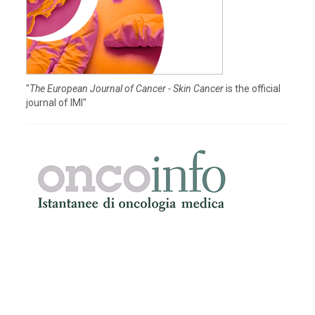
"
The European Journal of Cancer - Skin Cancer
is the official
journal of IMI"