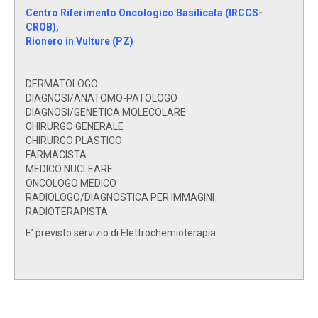
Centro Riferimento Oncologico Basilicata (IRCCS-
CROB),
Rionero in Vulture (PZ)
DERMATOLOGO
DIAGNOSI/ANATOMO-PATOLOGO
DIAGNOSI/GENETICA MOLECOLARE
CHIRURGO GENERALE
CHIRURGO PLASTICO
FARMACISTA
MEDICO NUCLEARE
ONCOLOGO MEDICO
RADIOLOGO/DIAGNOSTICA PER IMMAGINI
RADIOTERAPISTA
E’ previsto servizio di Elettrochemioterapia