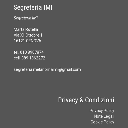
Segreteria IMI
Segreteria IMI
Marta Rotella
Via XII Ottobre 1
16121 GENOVA
tel. 010 8907874
cell. 389 1862272
segreteria.melanomaimi@gmail.com
Privacy & Condizioni
Privacy Policy
Note Legali
Cookie Policy