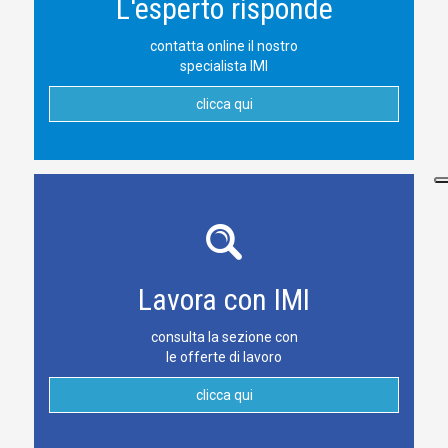
L'esperto risponde
contatta online il nostro
specialista IMI
clicca qui
Lavora con IMI
consulta la sezione con
le offerte di lavoro
clicca qui