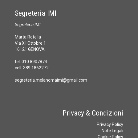
Segreteria IMI
Segreteria IMI
Marta Rotella
Via XII Ottobre 1
16121 GENOVA
tel. 010 8907874
cell. 389 1862272
segreteria.melanomaimi@gmail.com
Privacy & Condizioni
Privacy Policy
Note Legali
Cookie Policy