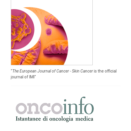
"
The European Journal of Cancer - Skin Cancer
is the official
journal of IMI"