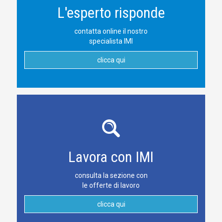
L'esperto risponde
contatta online il nostro
specialista IMI
clicca qui
Lavora con IMI
consulta la sezione con
le offerte di lavoro
clicca qui