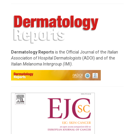
Dermatology Reports
is the Official Journal of the
Italian
Association of Hospital Dermatologists
(ADOI) and of the
Italian Melanoma Intergroup (IMI).