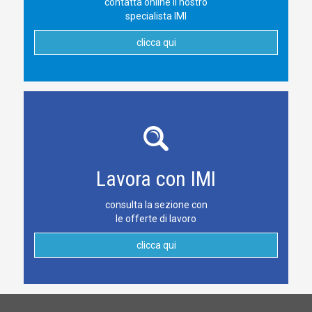
contatta online il nostro
specialista IMI
clicca qui
Lavora con IMI
consulta la sezione con
le offerte di lavoro
clicca qui