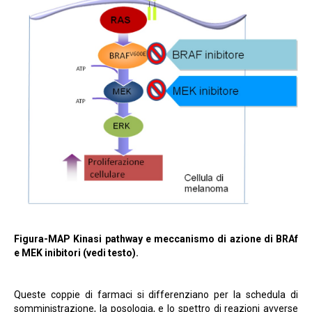
Figura-MAP Kinasi pathway e meccanismo di azione di BRAf
e MEK inibitori (vedi testo).
Queste coppie di farmaci si differenziano per la schedula di
somministrazione, la posologia, e lo spettro di reazioni avverse