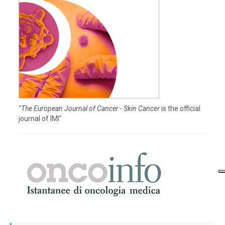
"
The European Journal of Cancer - Skin Cancer
is the official
journal of IMI"