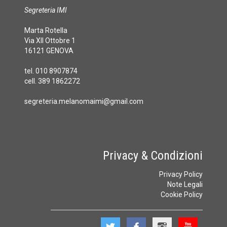
Segreteria IMI
Marta Rotella
Via XII Ottobre 1
16121 GENOVA
tel. 010 8907874
cell. 389 1862272
segreteria.melanomaimi@gmail.com
Privacy & Condizioni
Privacy Policy
Note Legali
Cookie Policy