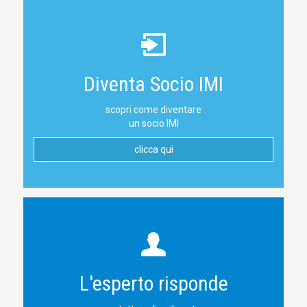
Diventa Socio IMI
scopri come diventare
un socio IMI
clicca qui
L'esperto risponde