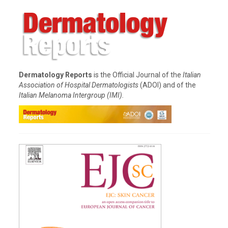
Dermatology Reports
is the Official Journal of the
Italian
Association of Hospital Dermatologists
(ADOI) and of the
Italian Melanoma Intergroup (IMI).