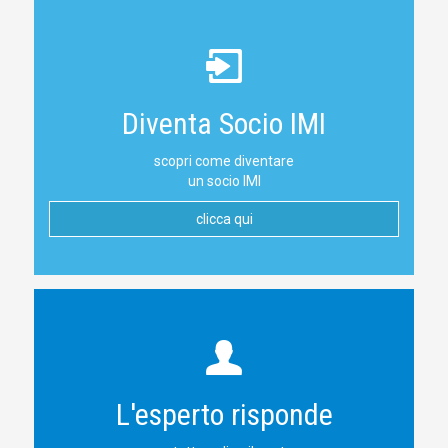
Diventa Socio IMI
scopri come diventare
un socio IMI
clicca qui
L'esperto risponde