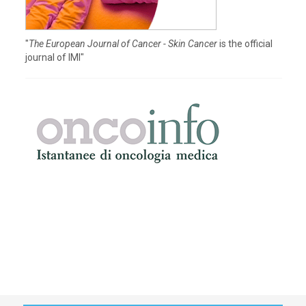
"
The European Journal of Cancer - Skin Cancer
is the official
journal of IMI"