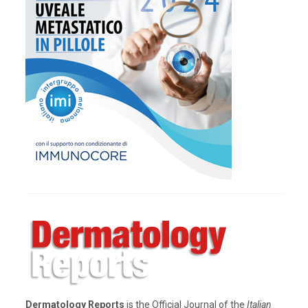
Dermatology Reports
is the Official Journal of the
Italian