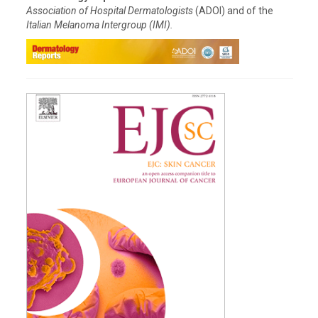
Association of Hospital Dermatologists
(ADOI) and of the
Italian Melanoma Intergroup (IMI).