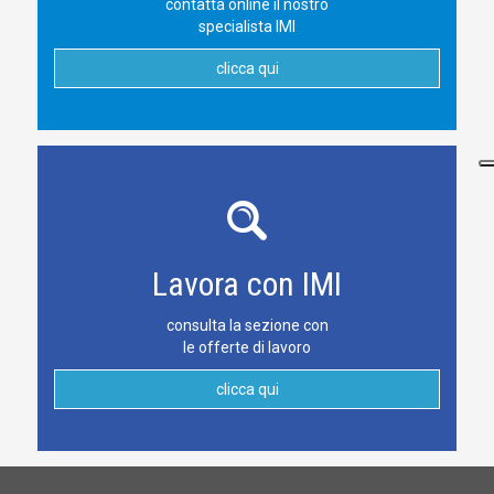
contatta online il nostro
specialista IMI
clicca qui
Lavora con IMI
consulta la sezione con
le offerte di lavoro
clicca qui