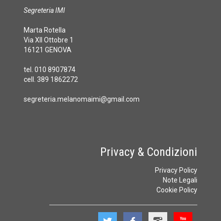
Segreteria IMI
Marta Rotella
Via XII Ottobre 1
16121 GENOVA
tel. 010 8907874
cell. 389 1862272
segreteria.melanomaimi@gmail.com
Privacy & Condizioni
Privacy Policy
Note Legali
Cookie Policy