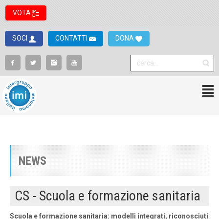
VOTA
SOCI
CONTATTI
DONA
NEWS
CS - Scuola e formazione sanitaria
Scuola e formazione sanitaria: modelli integrati, riconosciuti