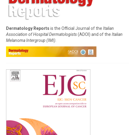
Dermatology Reports
is the Official Journal of the
Italian
Association of Hospital Dermatologists
(ADOI) and of the
Italian
Melanoma Intergroup (IMI).