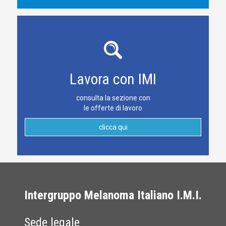
Lavora con IMI
consulta la sezione con
le offerte di lavoro
clicca qui
Intergruppo Melanoma Italiano I.M.I.
Sede legale