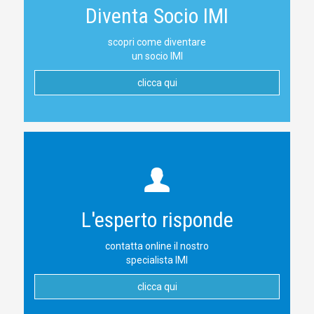
Diventa Socio IMI
scopri come diventare
un socio IMI
clicca qui
L'esperto risponde
contatta online il nostro
specialista IMI
clicca qui