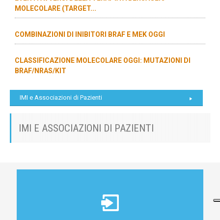
MOLECOLARE (TARGET...
COMBINAZIONI DI INIBITORI BRAF E MEK OGGI
CLASSIFICAZIONE MOLECOLARE OGGI: MUTAZIONI DI
BRAF/NRAS/KIT
IMI e Associazioni di Pazienti
IMI E ASSOCIAZIONI DI PAZIENTI