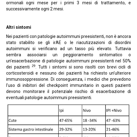
ormonali ogni mese per i primi 3 mesi di trattamento, e
successivamente ogni 2 mesi.
Altri sintomi
Nei pazienti con patologie autoimmuni preesistenti, non è ancora
stato stabilito se gli irAE o le riacutizzazioni di disordini
autoimmuni si verificano ad un tasso più elevato. Tuttavia
sembra associarsi un peggioramento sintomatico o
un'esacerbazione di patologie autoimmuni preesistenti nel 50%
2
9
dei pazienti
. Tutti i sintomi si sono risolti con brevi cicli di
corticosteroidi e nessuno dei pazienti ha richiesto un'ulteriore
immunosoppressione. Di conseguenza, i medici che prevedono
l'uso di inibitori del checkpoint immunitario in questi pazienti
devono monitorare il potenziale rischio di esacerbazione di
eventuali patologie autoimmuni preesistenti.