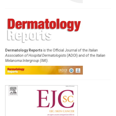
Dermatology Reports
is the Official Journal of the
Italian
Association of Hospital Dermatologists
(ADOI) and of the
Italian
Melanoma Intergroup (IMI).