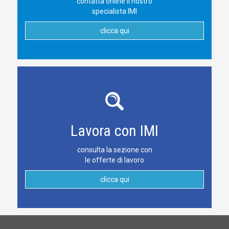
contatta online il nostro
specialista IMI
clicca qui
Lavora con IMI
consulta la sezione con
le offerte di lavoro
clicca qui