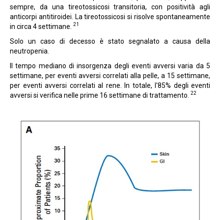
sempre, da una tireotossicosi transitoria, con positività agli
anticorpi antitiroidei. La tireotossicosi si risolve spontaneamente
21
in circa 4 settimane.
Solo un caso di decesso è stato segnalato a causa della
neutropenia.
Il tempo mediano di insorgenza degli eventi avversi varia da 5
settimane, per eventi avversi correlati alla pelle, a 15 settimane,
per eventi avversi correlati al rene. In totale, l'85% degli eventi
22
avversi si verifica nelle prime 16 settimane di trattamento.