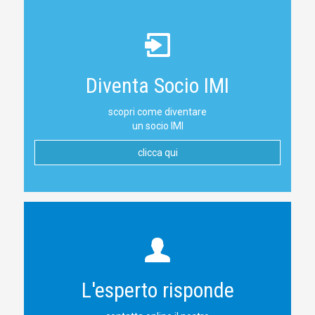
Diventa Socio IMI
scopri come diventare
un socio IMI
clicca qui
L'esperto risponde