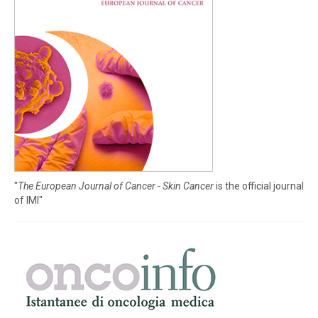
"
The European Journal of Cancer - Skin Cancer
is the official journal
of IMI"