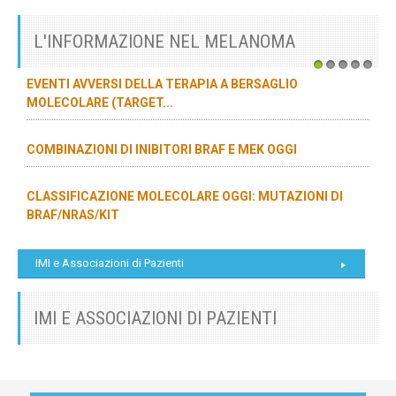
L'INFORMAZIONE NEL MELANOMA
1
2
3
4
5
EVENTI AVVERSI DELLA TERAPIA A BERSAGLIO
MOLECOLARE (TARGET...
COMBINAZIONI DI INIBITORI BRAF E MEK OGGI
CLASSIFICAZIONE MOLECOLARE OGGI: MUTAZIONI DI
BRAF/NRAS/KIT
IMI e Associazioni di Pazienti
IMI E ASSOCIAZIONI DI PAZIENTI