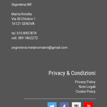
Segreteria IMI
Marta Rotella
Via XII Ottobre 1
16121 GENOVA
tel. 010 8907874
cell. 389 1862272
segreteria.melanomaimi@gmail.com
Privacy & Condizioni
Privacy Policy
Note Legali
Cookie Policy