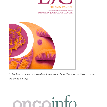
"
The European Journal of Cancer - Skin Cancer
is the official
journal of IMI"