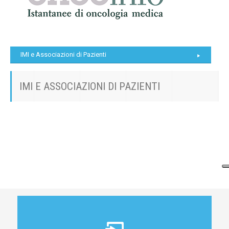
IMI e Associazioni di Pazienti
IMI E ASSOCIAZIONI DI PAZIENTI