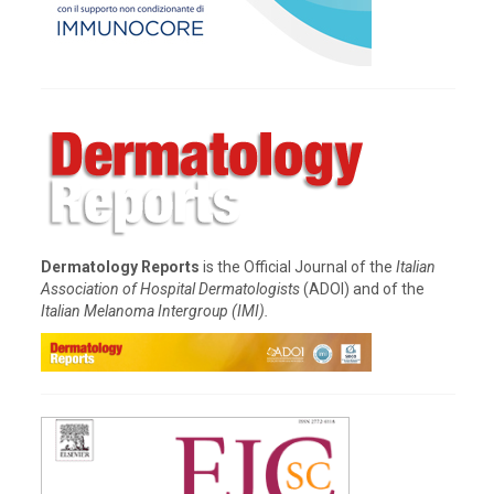
Dermatology Reports
is the Official Journal of the
Italian
Association of Hospital Dermatologists
(ADOI) and of the
Italian Melanoma Intergroup (IMI).