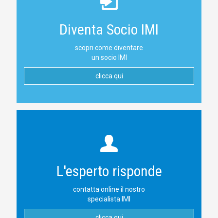
Diventa Socio IMI
scopri come diventare
un socio IMI
clicca qui
L'esperto risponde
contatta online il nostro
specialista IMI
clicca qui