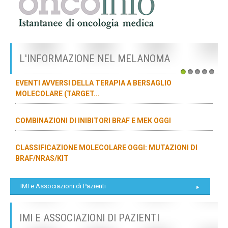
L'INFORMAZIONE NEL MELANOMA
1
2
3
4
5
EVENTI AVVERSI DELLA TERAPIA A BERSAGLIO
MOLECOLARE (TARGET...
COMBINAZIONI DI INIBITORI BRAF E MEK OGGI
CLASSIFICAZIONE MOLECOLARE OGGI: MUTAZIONI DI
BRAF/NRAS/KIT
IMI e Associazioni di Pazienti
IMI E ASSOCIAZIONI DI PAZIENTI