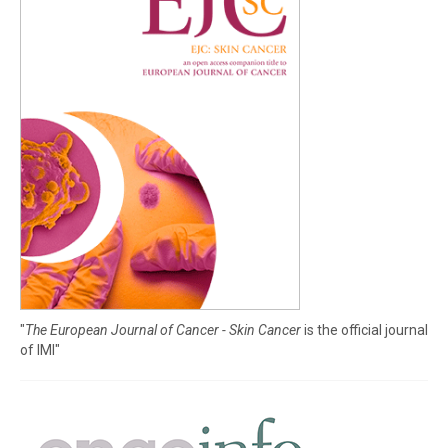
"
The European Journal of Cancer - Skin Cancer
is the official journal
of IMI"