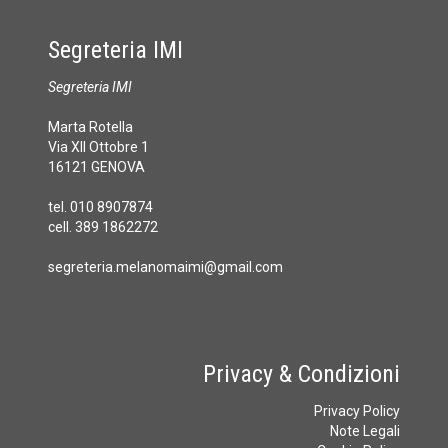
Segreteria IMI
Segreteria IMI
Marta Rotella
Via XII Ottobre 1
16121 GENOVA
tel. 010 8907874
cell. 389 1862272
segreteria.melanomaimi@gmail.com
Privacy & Condizioni
Privacy Policy
Note Legali