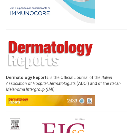
Dermatology Reports
is the Official Journal of the
Italian
Association of Hospital Dermatologists
(ADOI) and of the
Italian
Melanoma Intergroup (IMI).