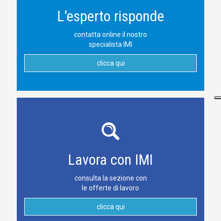
L'esperto risponde
contatta online il nostro
specialista IMI
clicca qui
Lavora con IMI
consulta la sezione con
le offerte di lavoro
clicca qui