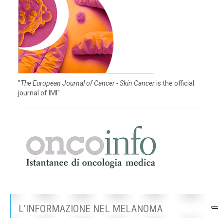
"
The European Journal of Cancer - Skin Cancer
is the official
journal of IMI"
L'INFORMAZIONE NEL MELANOMA