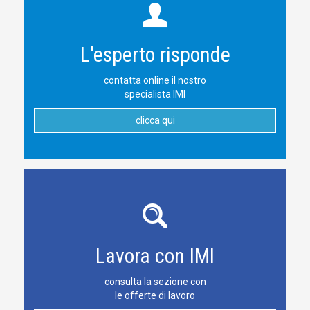
L'esperto risponde
contatta online il nostro
specialista IMI
clicca qui
Lavora con IMI
consulta la sezione con
le offerte di lavoro