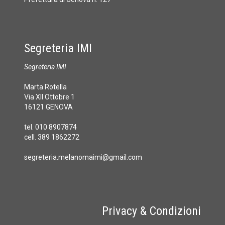
Segreteria IMI
Segreteria IMI
Marta Rotella
Via XII Ottobre 1
16121 GENOVA
tel. 010 8907874
cell. 389 1862272
segreteria.melanomaimi@gmail.com
Privacy & Condizioni