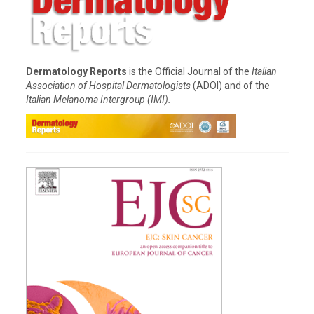
Dermatology Reports
is the Official Journal of the
Italian
Association of Hospital Dermatologists
(ADOI) and of the
Italian Melanoma Intergroup (IMI).