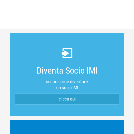
Diventa Socio IMI
scopri come diventare
un socio IMI
clicca qui