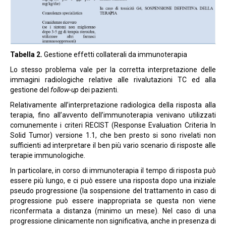
Tabella 2.
Gestione effetti collaterali da immunoterapia
Lo stesso problema vale per la corretta interpretazione delle
immagini radiologiche relative alle rivalutazioni TC ed alla
gestione del
follow-up
dei pazienti.
Relativamente all’interpretazione radiologica della risposta alla
terapia, fino all’avvento dell’immunoterapia venivano utilizzati
comunemente i criteri RECIST (Response Evaluation Criteria In
Solid Tumor) versione 1.1, che ben presto si sono rivelati non
sufficienti ad interpretare il ben più vario scenario di risposte alle
terapie immunologiche.
In particolare, in corso di immunoterapia il tempo di risposta può
essere più lungo, e ci può essere una risposta dopo una iniziale
pseudo progressione (la sospensione del trattamento in caso di
progressione può essere inappropriata se questa non viene
riconfermata a distanza (minimo un mese). Nel caso di una
progressione clinicamente non significativa, anche in presenza di