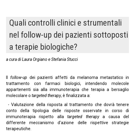
Quali controlli clinici e strumentali
nel follow-up dei pazienti sottoposti
a terapie biologiche?
a cura di Laura Orgiano e Stefania Stucci
Il
follow-up
dei pazienti affetti da melanoma metastatico in
trattamento con farmaci biologici, intendendo molecole
appartenenti sia alla immunoterapia che terapia a bersaglio
molecolare o
targeted therapy
, è finalizzata a:
- Valutazione della risposta al trattamento che dovrà tenere
conto della tipologia delle risposte osservate in corso di
immunoterapia rispetto alla
targeted therapy
a causa del
differente meccanismo d’azione delle rispettive strategie
terapeutiche.