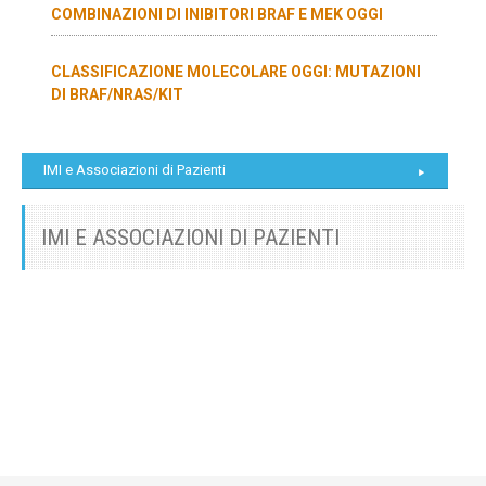
COMBINAZIONI DI INIBITORI BRAF E MEK OGGI
CLASSIFICAZIONE MOLECOLARE OGGI: MUTAZIONI
DI BRAF/NRAS/KIT
IMI e Associazioni di Pazienti
IMI E ASSOCIAZIONI DI PAZIENTI