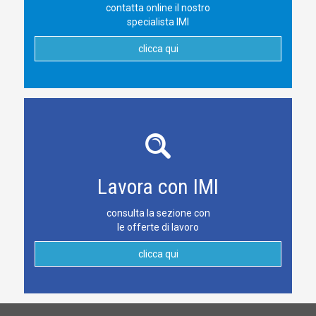
contatta online il nostro
specialista IMI
clicca qui
Lavora con IMI
consulta la sezione con
le offerte di lavoro
clicca qui