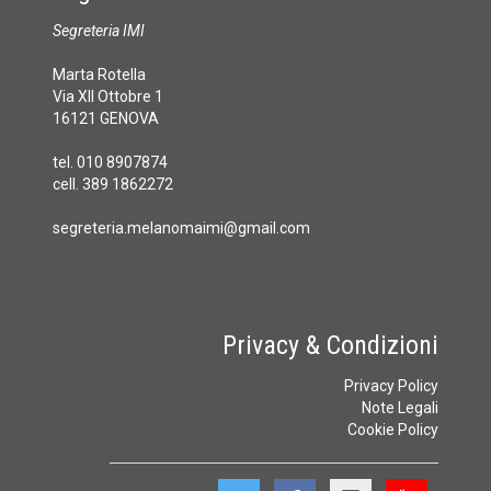
Segreteria IMI
Marta Rotella
Via XII Ottobre 1
16121 GENOVA
tel. 010 8907874
cell. 389 1862272
segreteria.melanomaimi@gmail.com
Privacy & Condizioni
Privacy Policy
Note Legali
Cookie Policy