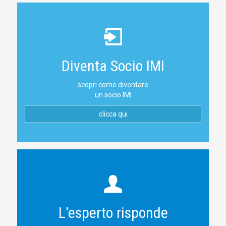
Diventa Socio IMI
scopri come diventare
un socio IMI
clicca qui
L'esperto risponde