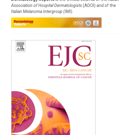
Association of Hospital Dermatologists
(ADOI) and of the
Italian Melanoma Intergroup (IMI).