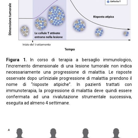
Figura 1.
In corso di terapia a bersaglio immunologico,
l’incremento dimensionale di una lesione tumorale non indica
necessariamente una progressione di malattia. Le risposte
osservate dopo un’iniziale progressione di malattia prendono il
nome di “risposte atipiche”. In pazienti trattati con
immunoterapia, la progressione di malattia deve quindi essere
confermata ad una rivalutazione strumentale successiva,
eseguita ad almeno 4 settimane.