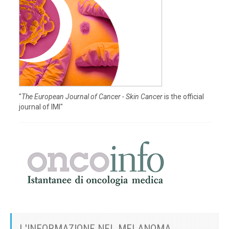
"
The European Journal of Cancer - Skin Cancer
is the official
journal of IMI"
L'INFORMAZIONE NEL MELANOMA