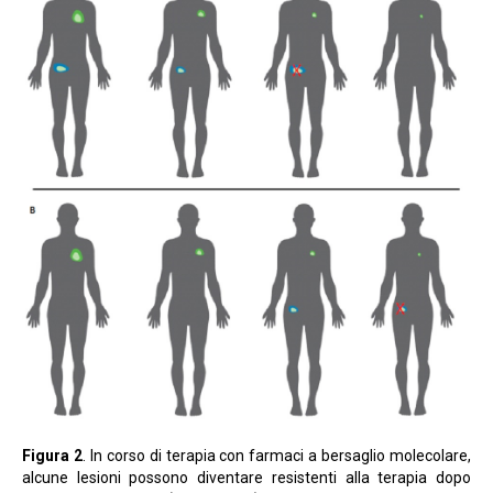
Figura 2
. In corso di terapia con farmaci a bersaglio molecolare,
alcune lesioni possono diventare resistenti alla terapia dopo