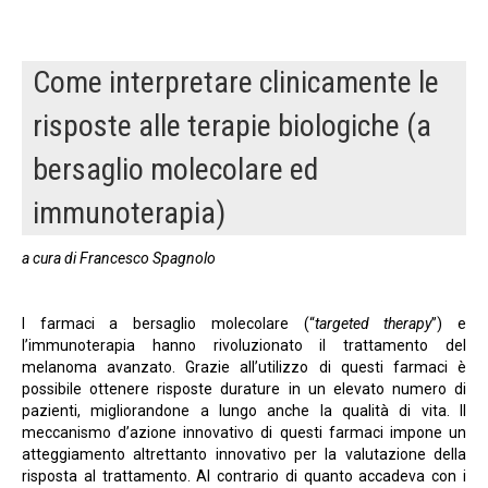
Come interpretare clinicamente le
risposte alle terapie biologiche (a
bersaglio molecolare ed
immunoterapia)
a cura di Francesco Spagnolo
I farmaci a bersaglio molecolare (“
targeted therapy
”) e
l’immunoterapia hanno rivoluzionato il trattamento del
melanoma avanzato. Grazie all’utilizzo di questi farmaci è
possibile ottenere risposte durature in un elevato numero di
pazienti, migliorandone a lungo anche la qualità di vita. Il
meccanismo d’azione innovativo di questi farmaci impone un
atteggiamento altrettanto innovativo per la valutazione della
risposta al trattamento. Al contrario di quanto accadeva con i