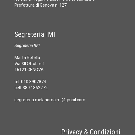
Prefettura di Genova n. 127
Segreteria IMI
Segreteria IMI
Marta Rotella
Via XII Ottobre 1
16121 GENOVA
tel. 010 8907874
cell. 389 1862272
segreteria.melanomaimi@gmail.com
Privacy & Condizioni