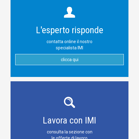
L'esperto risponde
contatta online il nostro
specialista IMI
clicca qui
Lavora con IMI
consulta la sezione con
le offerte di lavoro