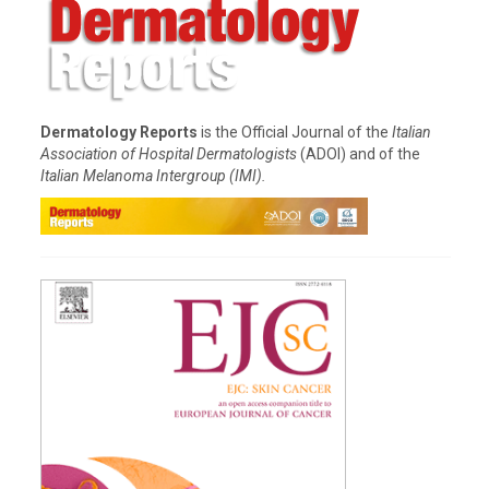
Dermatology Reports
is the Official Journal of the
Italian
Association of Hospital Dermatologists
(ADOI) and of the
Italian Melanoma Intergroup (IMI).