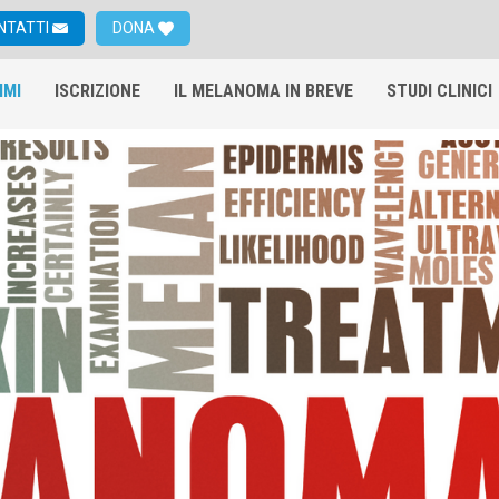
NTATTI
DONA
IMI
ISCRIZIONE
IL MELANOMA IN BREVE
STUDI CLINICI