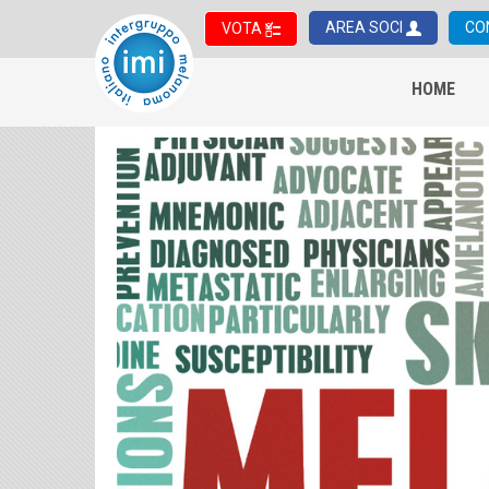
AREA SOCI
CO
VOTA
HOME