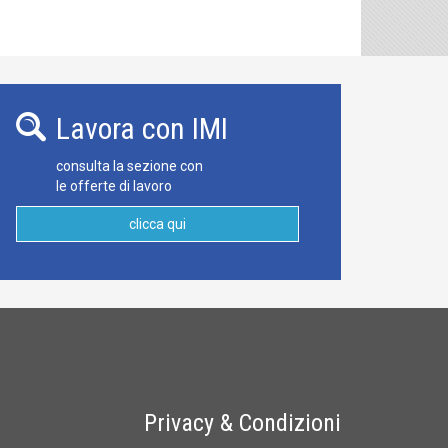
Lavora con IMI
consulta la sezione con
le offerte di lavoro
clicca qui
Privacy & Condizioni