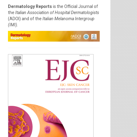
Dermatology Reports
is the Official Journal of
the
Italian Association of Hospital Dermatologists
(ADOI) and of the
Italian Melanoma Intergroup
(IMI).