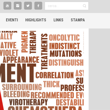
EVENTI
HIGHLIGHTS​
LINKS
STAMPA