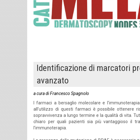
Identificazione di marcatori 
avanzato
a cura di Francesco Spagnolo
I farmaci a bersaglio molecolare e l’immunoterapi
all’utilizzo di questi farmaci è possibile ottenere
sopravvivenza a lungo termine e la qualità di vita. Tu
chiaro per quali pazienti sia più vantaggioso il t
l’immunoterapia.