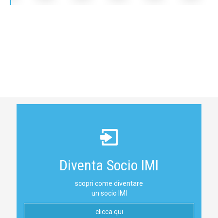
Diventa Socio IMI
scopri come diventare
un socio IMI
clicca qui