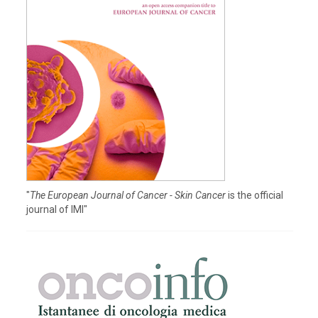
"
The European Journal of Cancer - Skin Cancer
is the official
journal of IMI"