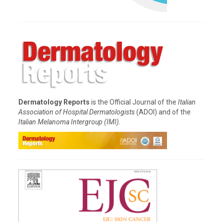
Dermatology Reports
is the Official Journal of the
Italian
Association of Hospital Dermatologists
(ADOI) and of the
Italian Melanoma Intergroup (IMI).