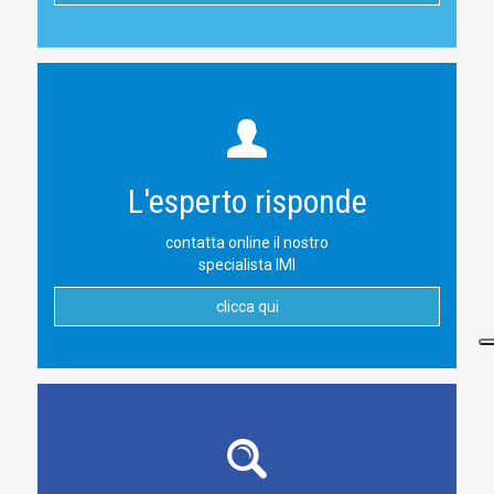
L'esperto risponde
contatta online il nostro
specialista IMI
clicca qui