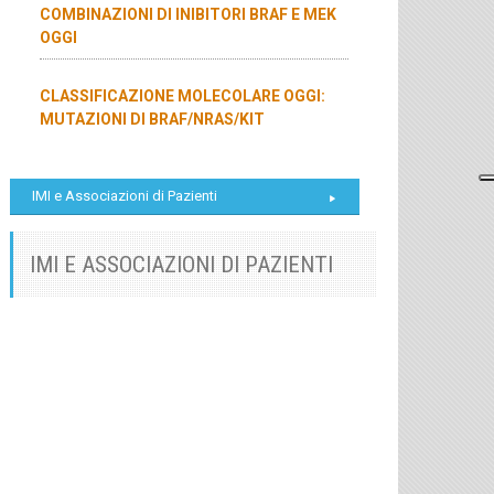
COMBINAZIONI DI INIBITORI BRAF E MEK
OGGI
CLASSIFICAZIONE MOLECOLARE OGGI:
MUTAZIONI DI BRAF/NRAS/KIT
IMI e Associazioni di Pazienti
IMI E ASSOCIAZIONI DI PAZIENTI