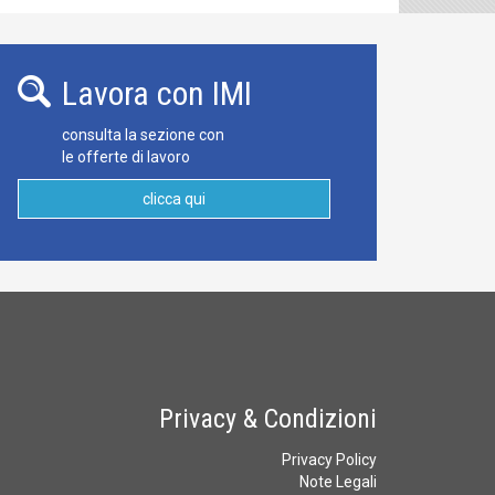
Lavora con IMI
consulta la sezione con
le offerte di lavoro
clicca qui
Privacy & Condizioni
Privacy Policy
Note Legali