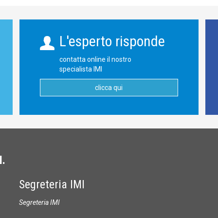
L'esperto risponde
contatta online il nostro
specialista IMI
clicca qui
I.
Segreteria IMI
Segreteria IMI