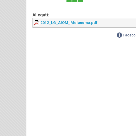
Allegati:
2012_LG_AIOM_Melanoma.pdf
Facebo