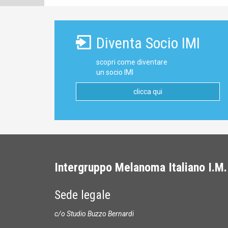
Diventa Socio IMI
scopri come diventare
un socio IMI
clicca qui
Intergruppo Melanoma Italiano I.M.
Sede legale
c/o Studio Buzzo Bernardi