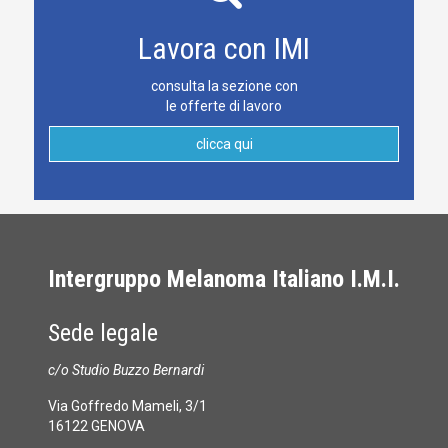
Lavora con IMI
consulta la sezione con
le offerte di lavoro
clicca qui
Intergruppo Melanoma Italiano I.M.I.
Sede legale
c/o Studio Buzzo Bernardi
Via Goffredo Mameli, 3/1
16122 GENOVA