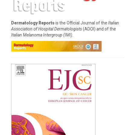
Dermatology Reports
is the Official Journal of the
Italian
Association of Hospital Dermatologists
(ADOI) and of the
Italian Melanoma Intergroup (IMI).