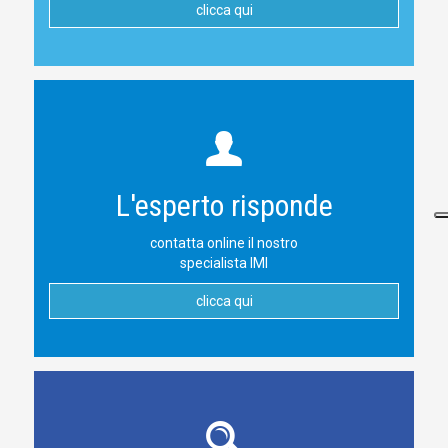
clicca qui
L'esperto risponde
contatta online il nostro
specialista IMI
clicca qui