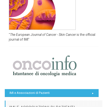
"
The European Journal of Cancer - Skin Cancer
is the official
journal of IMI"
IMI e Associazioni di Pazienti